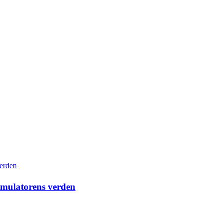
simulatorens verden