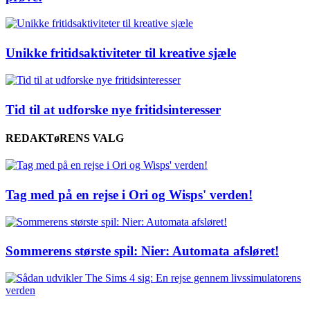
Unikke fritidsaktiviteter til kreative sjæle
Tid til at udforske nye fritidsinteresser
REDAKTøRENS VALG
Tag med på en rejse i Ori og Wisps' verden!
Sommerens største spil: Nier: Automata afsløret!