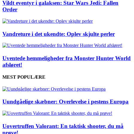
Vildt eventyr i galaksen: Star Wars Jedi: Fallen
Order
Vandreture i det ukendte: Oplev skjulte perler
Uventede hemmeligheder fra Monster Hunter World
afsløret!
MEST POPULÆRE
Uundgåelige skæbner: Overlevelse i pestens Europa
Uovertruffen Valorant: En taktisk shooter, du må
prøve!