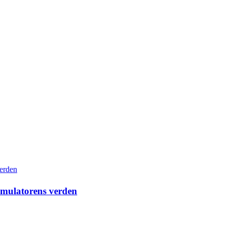
simulatorens verden