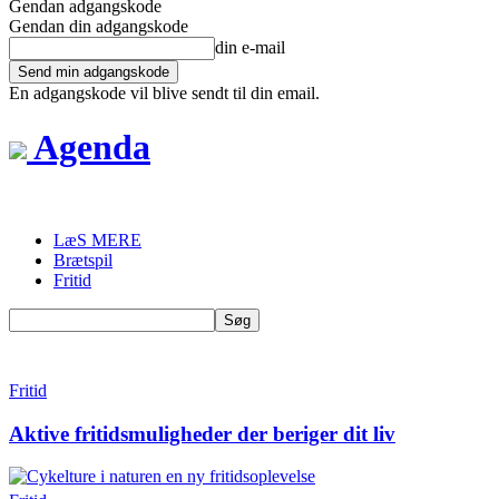
Gendan adgangskode
Gendan din adgangskode
din e-mail
En adgangskode vil blive sendt til din email.
Agenda
LæS MERE
Brætspil
Fritid
Fritid
Aktive fritidsmuligheder der beriger dit liv