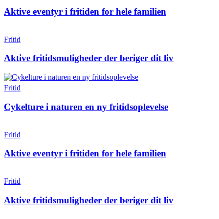
Aktive eventyr i fritiden for hele familien
Fritid
Aktive fritidsmuligheder der beriger dit liv
Fritid
Cykelture i naturen en ny fritidsoplevelse
Fritid
Aktive eventyr i fritiden for hele familien
Fritid
Aktive fritidsmuligheder der beriger dit liv