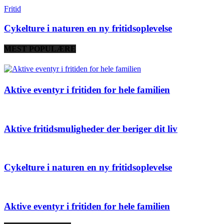
Fritid
Cykelture i naturen en ny fritidsoplevelse
MEST POPULÆRE
Aktive eventyr i fritiden for hele familien
Aktive fritidsmuligheder der beriger dit liv
Cykelture i naturen en ny fritidsoplevelse
Aktive eventyr i fritiden for hele familien