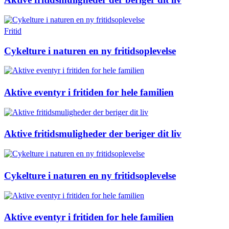
Fritid
Cykelture i naturen en ny fritidsoplevelse
Aktive eventyr i fritiden for hele familien
Aktive fritidsmuligheder der beriger dit liv
Cykelture i naturen en ny fritidsoplevelse
Aktive eventyr i fritiden for hele familien