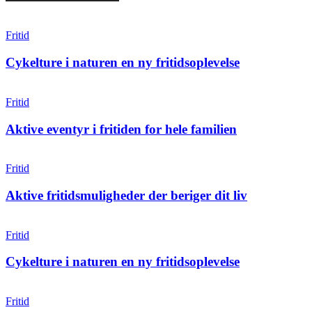
Fritid
Cykelture i naturen en ny fritidsoplevelse
Fritid
Aktive eventyr i fritiden for hele familien
Fritid
Aktive fritidsmuligheder der beriger dit liv
Fritid
Cykelture i naturen en ny fritidsoplevelse
Fritid