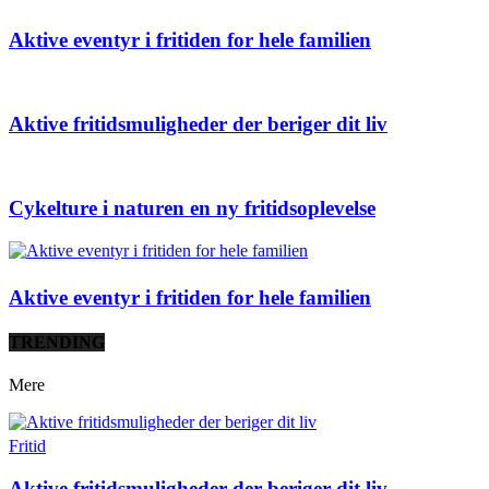
Aktive eventyr i fritiden for hele familien
Aktive fritidsmuligheder der beriger dit liv
Cykelture i naturen en ny fritidsoplevelse
Aktive eventyr i fritiden for hele familien
TRENDING
Mere
Fritid
Aktive fritidsmuligheder der beriger dit liv