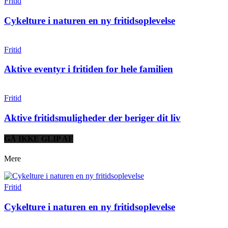
Fritid
Cykelture i naturen en ny fritidsoplevelse
Fritid
Aktive eventyr i fritiden for hele familien
Fritid
Aktive fritidsmuligheder der beriger dit liv
GÅ IKKE GLIP AF
Mere
Fritid
Cykelture i naturen en ny fritidsoplevelse